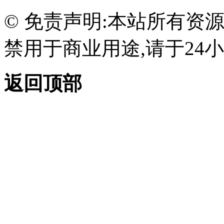
© 免责声明:本站所有资
禁用于商业用途,请于24小
返回顶部