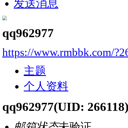
发送消息
qq962977
https://www.rmbbk.com/?2
主题
个人资料
qq962977
(UID: 266118
邮箱状态
未验证