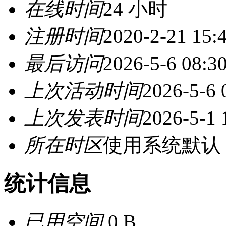
在线时间
24 小时
注册时间
2020-2-21 15:
最后访问
2026-5-6 08:3
上次活动时间
2026-5-6 
上次发表时间
2026-5-1 
所在时区
使用系统默认
统计信息
已用空间
0 B