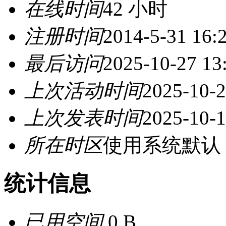
在线时间
42 小时
注册时间
2014-5-31 16:
最后访问
2025-10-27 13
上次活动时间
2025-10-2
上次发表时间
2025-10-1
所在时区
使用系统默认
统计信息
已用空间
0 B