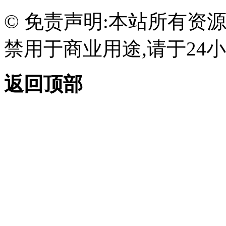
© 免责声明:本站所有资
禁用于商业用途,请于24小
返回顶部