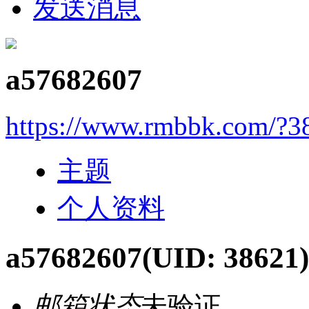
发送消息
a57682607
https://www.rmbbk.com/?3
主题
个人资料
a57682607
(UID: 38621)
邮箱状态
未验证