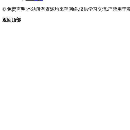
© 免责声明:本站所有资源均来至网络,仅供学习交流,严禁用于商
返回顶部