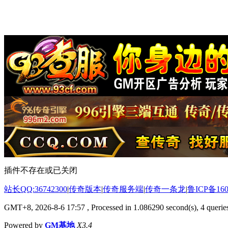
插件不存在或已关闭
站长QQ:36742300
|
传奇版本
|
传奇服务端
|
传奇一条龙
|
鲁ICP备160
GMT+8, 2026-8-6 17:57
, Processed in 1.086290 second(s), 4 queries
Powered by
GM基地
X3.4