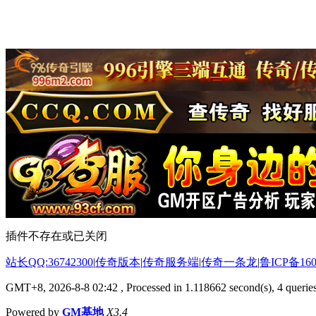
插件不存在或已关闭
站长QQ:36742300
|
传奇版本
|
传奇服务端
|
传奇一条龙
|
鲁ICP备160
GMT+8, 2026-8-8 02:42
, Processed in 1.118662 second(s), 4 queries
Powered by
GM基地
X3.4