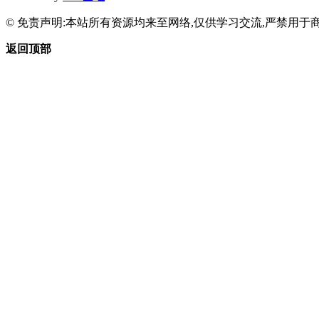
© 免责声明:本站所有资源均来至网络,仅供学习交流,严禁用于商
返回顶部