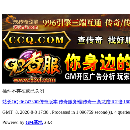
插件不存在或已关闭
站长QQ:36742300
|
传奇版本
|
传奇服务端
|
传奇一条龙
|
鲁ICP备160
GMT+8, 2026-8-8 17:38
, Processed in 1.096759 second(s), 4 queries
Powered by
GM基地
X3.4