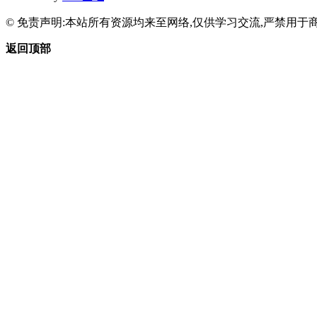
© 免责声明:本站所有资源均来至网络,仅供学习交流,严禁用于商
返回顶部