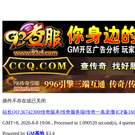
插件不存在或已关闭
站长QQ:36742300
|
传奇版本
|
传奇服务端
|
传奇一条龙
|
鲁ICP备160
GMT+8, 2026-8-8 19:06
, Processed in 1.090520 second(s), 4 queries
Powered by
GM基地
X3.4