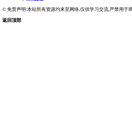
© 免责声明:本站所有资源均来至网络,仅供学习交流,严禁用于商
返回顶部