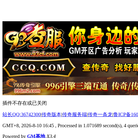
插件不存在或已关闭
站长QQ:36742300
|
传奇版本
|
传奇服务端
|
传奇一条龙
|
鲁ICP备160
GMT+8, 2026-8-10 16:45
, Processed in 1.071689 second(s), 4 querie
Powered by
GM基地
X3.4