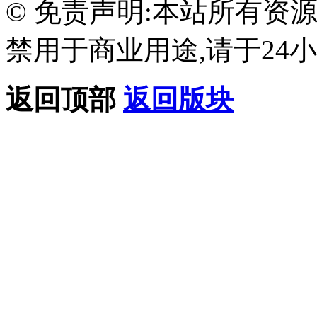
© 免责声明:本站所有资
禁用于商业用途,请于24小
返回顶部
返回版块