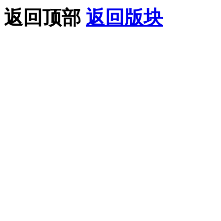
返回顶部
返回版块