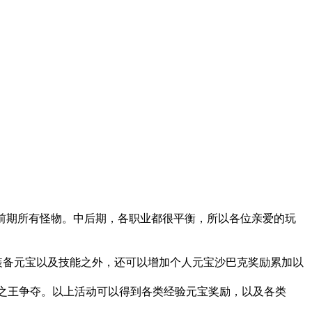
遍前期所有怪物。中后期，各职业都很平衡，所以各位亲爱的玩
各种装备元宝以及技能之外，还可以增加个人元宝沙巴克奖励累加以
荒之王争夺。以上活动可以得到各类经验元宝奖励，以及各类