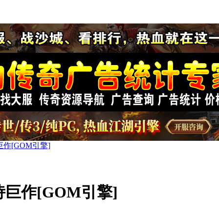
作[GOM引擎]
巨作[GOM引擎]