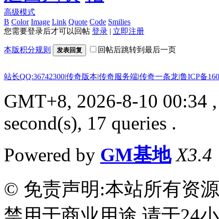
高级模式
B
Color
Image
Link
Quote
Code
Smilies
您需要登录后才可以回帖
登录
|
立即注册
本版积分规则
回帖后跳转到最后一页
发表回复
站长QQ:36742300
|
传奇版本
|
传奇服务端
|
传奇一条龙
|
鲁ICP备160
GMT+8, 2026-8-10 00:34
,
second(s), 17 queries .
Powered by
GM基地
X3.4
© 免责声明:本站所有资
禁用于商业用途,请于24小