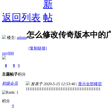
返回列表
怎么修改传奇版本中的
楼主:
admin
[复制链接]
xuy000
0
9
9
主题
帖子
积分
初级会员
发表于 2020-5-15 12:53:46
|
显示全部楼层
1111111111111111111111111111111111111111111
积分
9