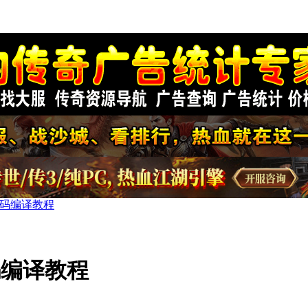
2源码编译教程
源码编译教程