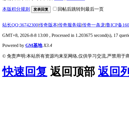
本版积分规则
回帖后跳转到最后一页
发表回复
站长QQ:36742300
|
传奇版本
|
传奇服务端
|
传奇一条龙
|
鲁ICP备160
GMT+8, 2026-8-8 13:00
, Processed in 1.203675 second(s), 17 querie
Powered by
GM基地
X3.4
© 免责声明:本站所有资源均来至网络,仅供学习交流,严禁用于商
快速回复
返回顶部
返回