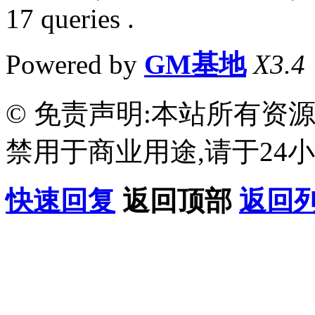
17 queries .
Powered by
GM基地
X3.4
© 免责声明:本站所有资
禁用于商业用途,请于24小
快速回复
返回顶部
返回