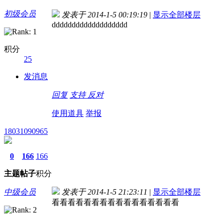
初级会员
发表于 2014-1-5 00:19:19
|
显示全部楼层
ddddddddddddddddddd
积分
25
发消息
回复
支持
反对
使用道具
举报
18031090965
0
166
166
主题
帖子
积分
中级会员
发表于 2014-1-5 21:23:11
|
显示全部楼层
看看看看看看看看看看看看看看看看