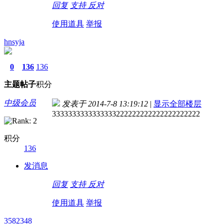
回复
支持
反对
使用道具
举报
hnsyja
0
136
136
主题
帖子
积分
中级会员
发表于 2014-7-8 13:19:12
|
显示全部楼层
3333333333333333222222222222222222222
积分
136
发消息
回复
支持
反对
使用道具
举报
3582348