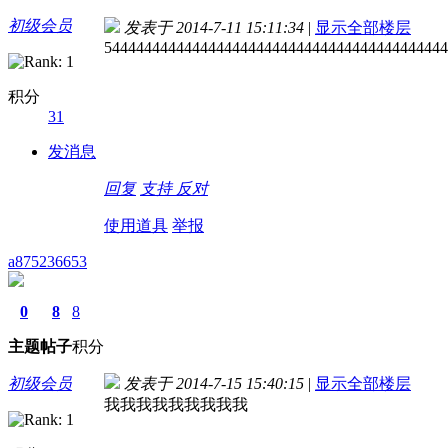
初级会员
发表于 2014-7-11 15:11:34
|
显示全部楼层
5444444444444444444444444444444444444444444
积分
31
发消息
回复
支持
反对
使用道具
举报
a875236653
0
8
8
主题
帖子
积分
初级会员
发表于 2014-7-15 15:40:15
|
显示全部楼层
我我我我我我我我我