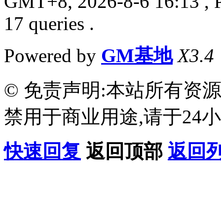
GMT+8, 2026-8-6 16:13
, 
17 queries .
Powered by
GM基地
X3.4
© 免责声明:本站所有资
禁用于商业用途,请于24小
快速回复
返回顶部
返回