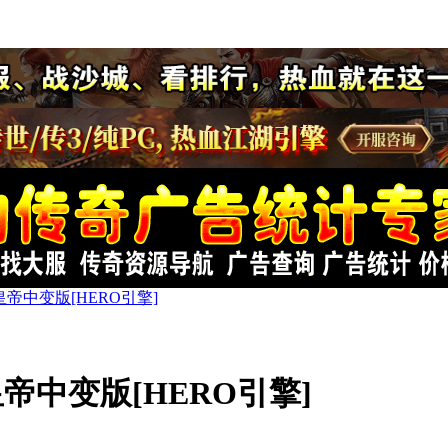
帝中变版[HERO引擎]
中变版[HERO引擎]