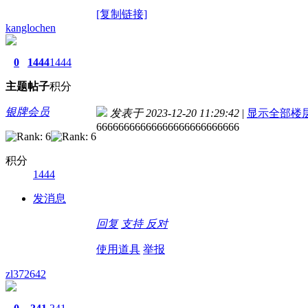
[复制链接]
kanglochen
0
1444
1444
主题
帖子
积分
银牌会员
发表于 2023-12-20 11:29:42
|
显示全部楼
66666666666666666666666666
积分
1444
发消息
回复
支持
反对
使用道具
举报
zl372642