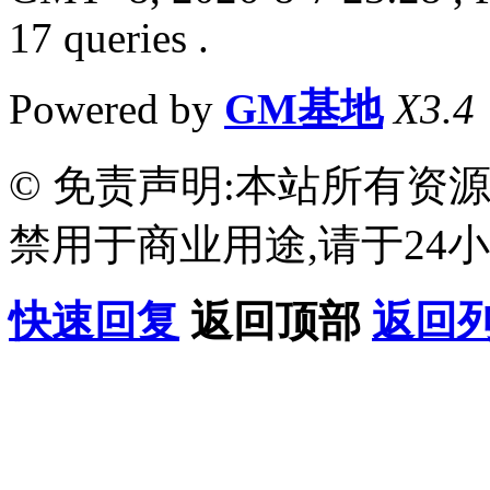
17 queries .
Powered by
GM基地
X3.4
© 免责声明:本站所有资
禁用于商业用途,请于24小
快速回复
返回顶部
返回