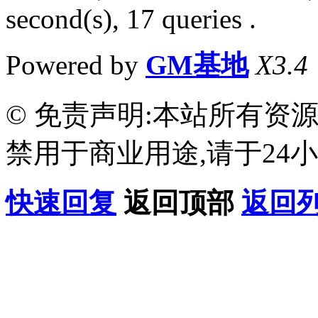
second(s), 17 queries .
Powered by
GM基地
X3.4
© 免责声明:本站所有资
禁用于商业用途,请于24小
快速回复
返回顶部
返回