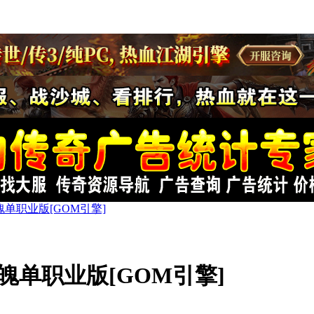
单职业版[GOM引擎]
单职业版[GOM引擎]