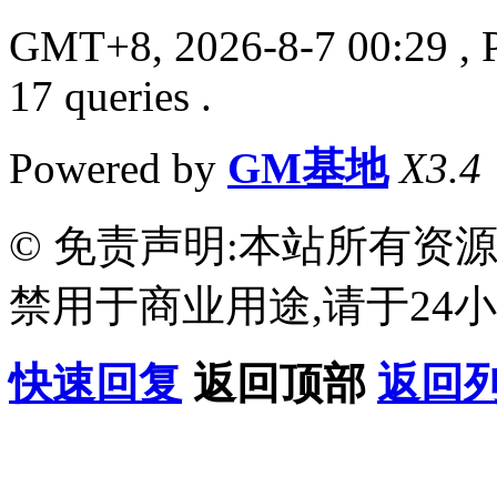
GMT+8, 2026-8-7 00:29
, 
17 queries .
Powered by
GM基地
X3.4
© 免责声明:本站所有资
禁用于商业用途,请于24小
快速回复
返回顶部
返回