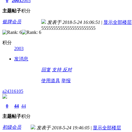
0
2003
2003
主题
帖子
积分
银牌会员
发表于 2018-5-24 16:06:51
|
显示全部楼层
55555555555555555555555
积分
2003
发消息
回复
支持
反对
使用道具
举报
a24316105
0
44
44
主题
帖子
积分
初级会员
发表于 2018-5-24 19:46:05
|
显示全部楼层