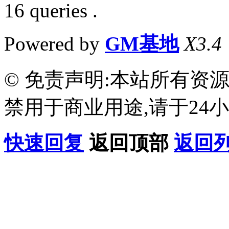
16 queries .
Powered by
GM基地
X3.4
© 免责声明:本站所有资
禁用于商业用途,请于24小
快速回复
返回顶部
返回