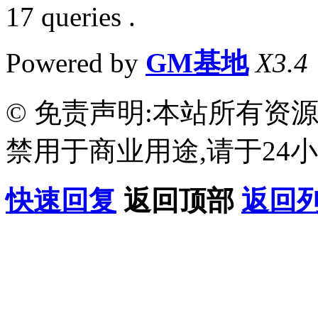
17 queries .
Powered by
GM基地
X3.4
© 免责声明:本站所有资
禁用于商业用途,请于24小
快速回复
返回顶部
返回