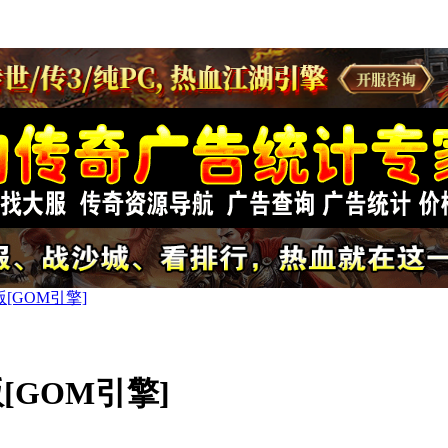
[GOM引擎]
GOM引擎]