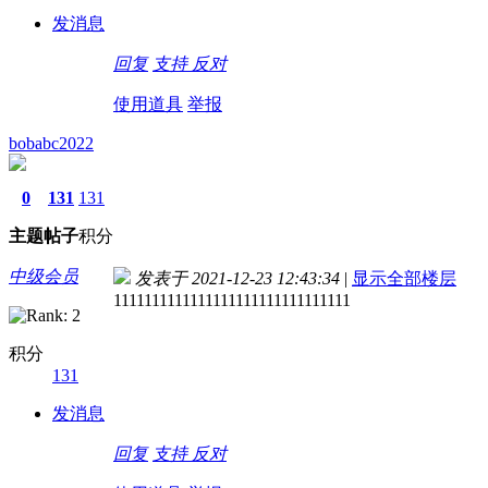
发消息
回复
支持
反对
使用道具
举报
bobabc2022
0
131
131
主题
帖子
积分
中级会员
发表于 2021-12-23 12:43:34
|
显示全部楼层
1111111111111111111111111111111
积分
131
发消息
回复
支持
反对