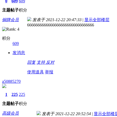
0
609
609
主题
帖子
积分
铜牌会员
发表于 2021-12-22 20:47:33
|
显示全部楼层
66666666666666666666666666666666
积分
609
发消息
回复
支持
反对
使用道具
举报
a50885270
1
225
225
主题
帖子
积分
高级会员
发表于 2021-12-22 20:52:54
|
显示全部楼