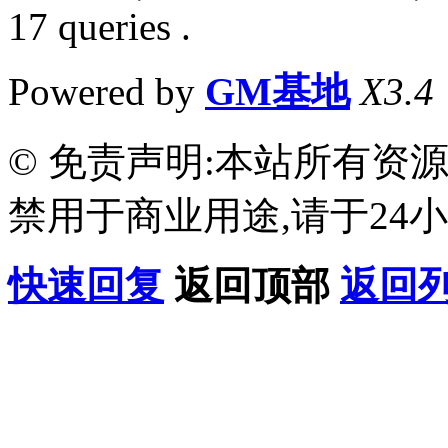
17 queries .
Powered by
GM基地
X3.4
© 免责声明:本站所有资
禁用于商业用途,请于24小
快速回复
返回顶部
返回