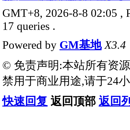
GMT+8, 2026-8-8 02:05
, 
17 queries .
Powered by
GM基地
X3.4
© 免责声明:本站所有资
禁用于商业用途,请于24小
快速回复
返回顶部
返回