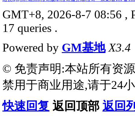
GMT+8, 2026-8-7 08:56
, 
17 queries .
Powered by
GM基地
X3.4
© 免责声明:本站所有资
禁用于商业用途,请于24小
快速回复
返回顶部
返回