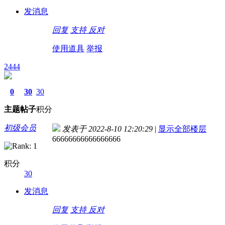
发消息
回复
支持
反对
使用道具
举报
2444
0
30
30
主题
帖子
积分
初级会员
发表于 2022-8-10 12:20:29
|
显示全部楼层
66666666666666666
积分
30
发消息
回复
支持
反对