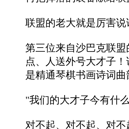
联盟的老大就是厉害说
第三位来自沙巴克联盟
点、人送外号大才子！
是精通琴棋书画诗词曲
"我们的大才子今有什么
对不起、对不起、对不