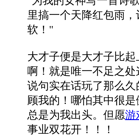
"为我的女神写一首诗
里搞一个天降红包雨，
软！"
大才子便是大才子比起
啊！就是唯一不足之处
说句实在话玩了那么久
顾我的！哪怕其中很是
总是为我出头。但愿
游
事业双花开！！！