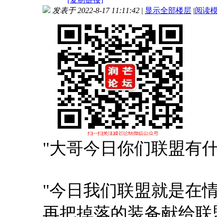
发表于 2022-8-17 11:11:42
|
显示全部楼层
|
阅读
"大哥今日你们联盟有
"今日我们联盟就是在情
再把掉落的装备献给联