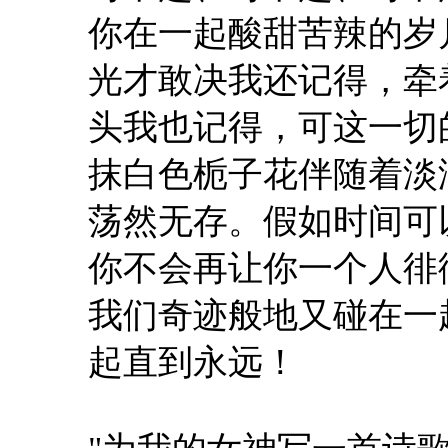
你在一起酸甜苦辣的岁
光才敢决我还记得，牵
头我也记得，可这一切
抹白色栀子花伴随着淡
荡然无存。假如时间可
你不会再让你一个人徘
我们奇迹般地又碰在一
起直到永远！