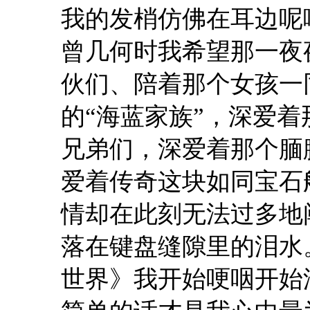
我的发梢仿佛在耳边呢
曾几何时我希望那一夜
伙们、陪着那个女孩一
的“海蓝家族”，深爱
兄弟们，深爱着那个腼
爱着传奇这块如同宝石
情却在此刻无法过多地
落在键盘缝隙里的泪水
世界》我开始哽咽开始