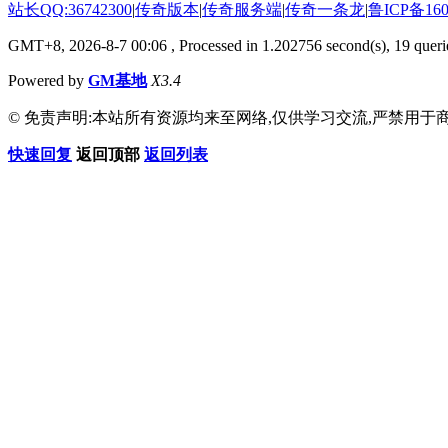
站长QQ:36742300
|
传奇版本
|
传奇服务端
|
传奇一条龙
|
鲁ICP备160
GMT+8, 2026-8-7 00:06
, Processed in 1.202756 second(s), 19 querie
Powered by
GM基地
X3.4
© 免责声明:本站所有资源均来至网络,仅供学习交流,严禁用于商
快速回复
返回顶部
返回列表