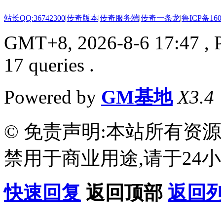
站长QQ:36742300
|
传奇版本
|
传奇服务端
|
传奇一条龙
|
鲁ICP备160
GMT+8, 2026-8-6 17:47
, 
17 queries .
Powered by
GM基地
X3.4
© 免责声明:本站所有资
禁用于商业用途,请于24小
快速回复
返回顶部
返回