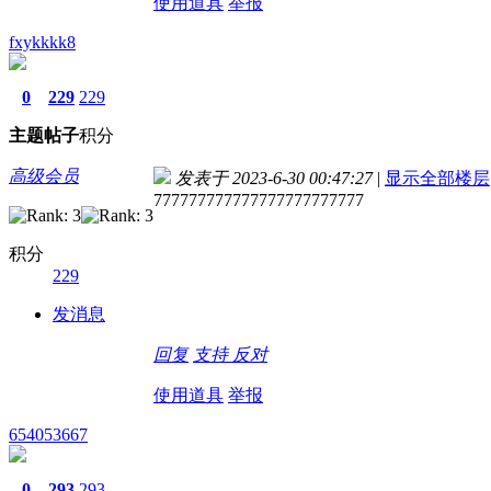
使用道具
举报
fxykkkk8
0
229
229
主题
帖子
积分
高级会员
发表于 2023-6-30 00:47:27
|
显示全部楼层
777777777777777777777777
积分
229
发消息
回复
支持
反对
使用道具
举报
654053667
0
293
293