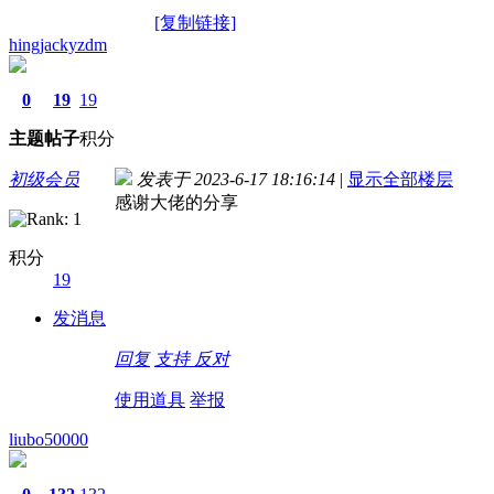
[复制链接]
hingjackyzdm
0
19
19
主题
帖子
积分
初级会员
发表于 2023-6-17 18:16:14
|
显示全部楼层
感谢大佬的分享
积分
19
发消息
回复
支持
反对
使用道具
举报
liubo50000