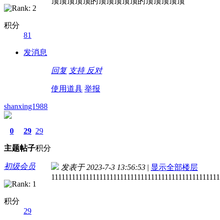
顶顶顶顶顶的顶顶顶顶顶的顶顶顶顶顶
积分
81
发消息
回复
支持
反对
使用道具
举报
shanxing1988
0
29
29
主题
帖子
积分
初级会员
发表于 2023-7-3 13:56:53
|
显示全部楼层
1111111111111111111111111111111111111111111111111
积分
29