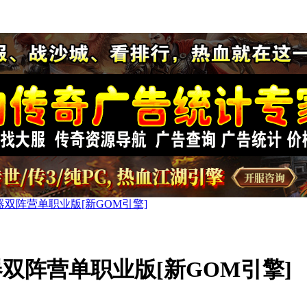
双阵营单职业版[新GOM引擎]
双阵营单职业版[新GOM引擎]