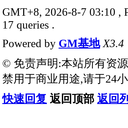
GMT+8, 2026-8-7 03:10
, 
17 queries .
Powered by
GM基地
X3.4
© 免责声明:本站所有资
禁用于商业用途,请于24小
快速回复
返回顶部
返回