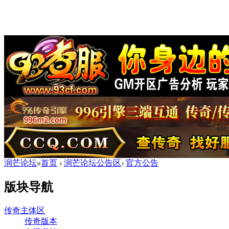
润芒论坛
»
首页
›
润芒论坛公告区
›
官方公告
版块导航
传奇主体区
传奇版本