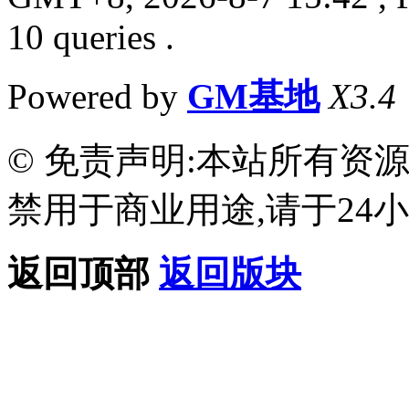
10 queries .
Powered by
GM基地
X3.4
© 免责声明:本站所有资
禁用于商业用途,请于24小
返回顶部
返回版块