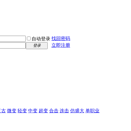
找回密码
自动登录
立即注册
登录
复古
微变
轻变
中变
超变
合击
连击
仿盛大
单职业