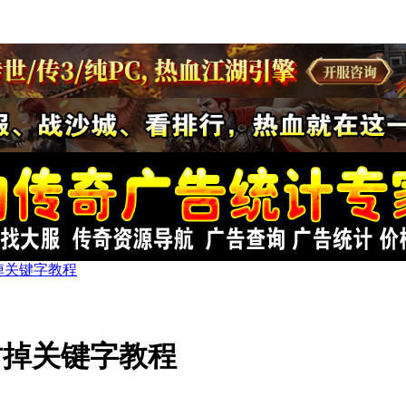
掉关键字教程
封掉关键字教程