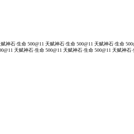
天赋神石·生命 500@11 天赋神石·生命 500@11 天赋神石·生命 500
00@11 天赋神石·生命 500@11 天赋神石·生命 500@11 天赋神石·