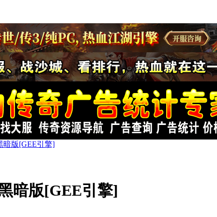
暗版[GEE引擎]
暗版[GEE引擎]