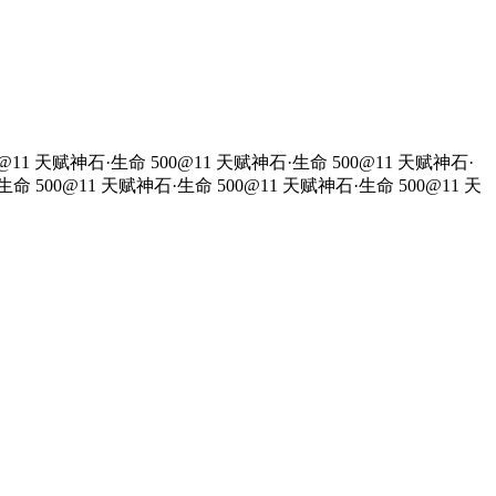
@11 天赋神石·生命 500@11 天赋神石·生命 500@11 天赋神石·
生命 500@11 天赋神石·生命 500@11 天赋神石·生命 500@11 天