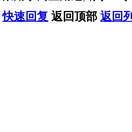
快速回复
返回顶部
返回