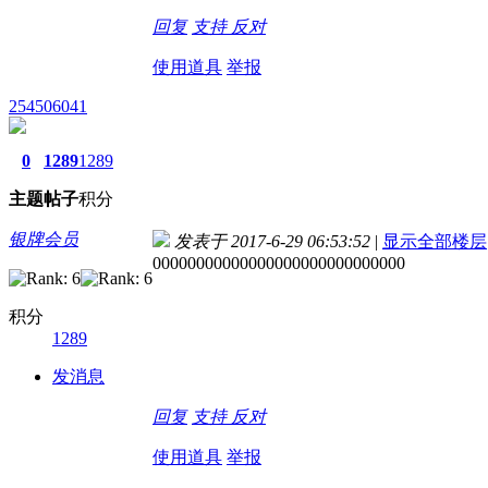
回复
支持
反对
使用道具
举报
254506041
0
1289
1289
主题
帖子
积分
银牌会员
发表于 2017-6-29 06:53:52
|
显示全部楼层
00000000000000000000000000000
积分
1289
发消息
回复
支持
反对
使用道具
举报