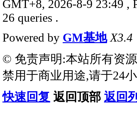
GMT+8, 2026-8-9 23:49
, 
26 queries .
Powered by
GM基地
X3.4
© 免责声明:本站所有资
禁用于商业用途,请于24小
快速回复
返回顶部
返回