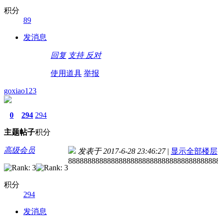
积分
89
发消息
回复
支持
反对
使用道具
举报
goxiao123
0
294
294
主题
帖子
积分
高级会员
发表于 2017-6-28 23:46:27
|
显示全部楼层
88888888888888888888888888888888888888
积分
294
发消息