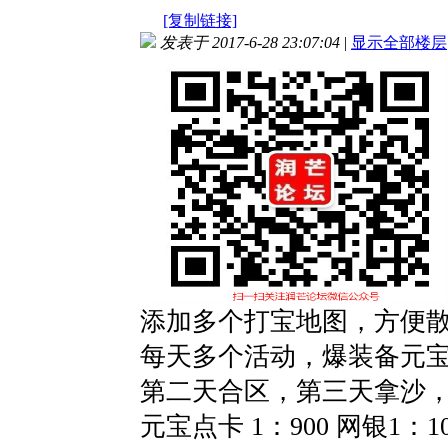
[复制链接]
发表于 2017-6-28 23:07:04
|
显示全部楼层
添加多个打宝地图，方便
每天多个活动，爆装备元
第二天合区，第三天拿沙
元宝点卡 1：900 网银1