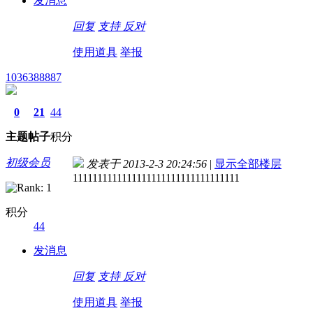
发消息
回复
支持
反对
使用道具
举报
1036388887
0
21
44
主题
帖子
积分
初级会员
发表于 2013-2-3 20:24:56
|
显示全部楼层
1111111111111111111111111111111111
积分
44
发消息
回复
支持
反对
使用道具
举报