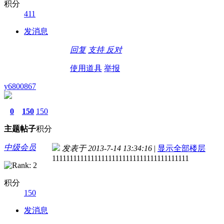
积分
411
发消息
回复
支持
反对
使用道具
举报
y6800867
0
150
150
主题
帖子
积分
中级会员
发表于 2013-7-14 13:34:16
|
显示全部楼层
111111111111111111111111111111111111111
积分
150
发消息