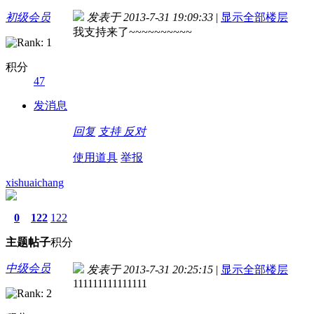
初级会员
发表于 2013-7-31 19:09:33
|
显示全部楼层
我支持来了~~~~~~~~~~
积分
47
发消息
回复
支持
反对
使用道具
举报
xishuaichang
0
122
122
主题
帖子
积分
中级会员
发表于 2013-7-31 20:25:15
|
显示全部楼层
111111111111111