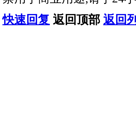
快速回复
返回顶部
返回