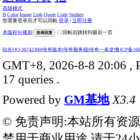
高级模式
B
Color
Image
Link
Quote
Code
Smilies
您需要登录后才可以回帖
登录
|
立即注册
本版积分规则
回帖后跳转到最后一页
发表回复
站长QQ:36742300
|
传奇版本
|
传奇服务端
|
传奇一条龙
|
鲁ICP备160
GMT+8, 2026-8-8 20:06
, 
17 queries .
Powered by
GM基地
X3.4
© 免责声明:本站所有资
禁用于商业用途,请于24小