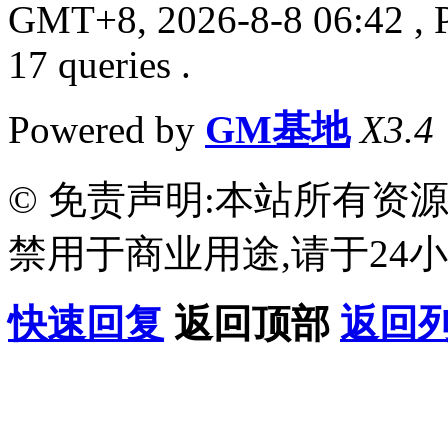
GMT+8, 2026-8-8 06:42
, 
17 queries .
Powered by
GM基地
X3.4
© 免责声明:本站所有资
禁用于商业用途,请于24小
快速回复
返回顶部
返回