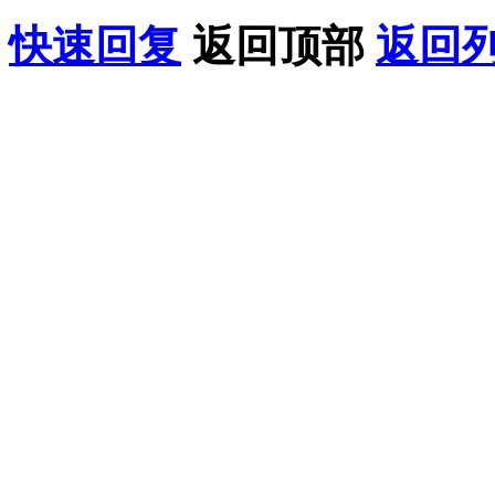
快速回复
返回顶部
返回