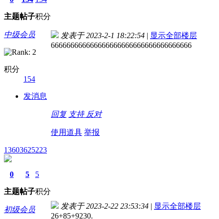
主题
帖子
积分
中级会员
发表于 2023-2-1 18:22:54
|
显示全部楼层
666666666666666666666666666666666666
积分
154
发消息
回复
支持
反对
使用道具
举报
13603625223
0
5
5
主题
帖子
积分
发表于 2023-2-22 23:53:34
|
显示全部楼层
初级会员
26+85+9230.