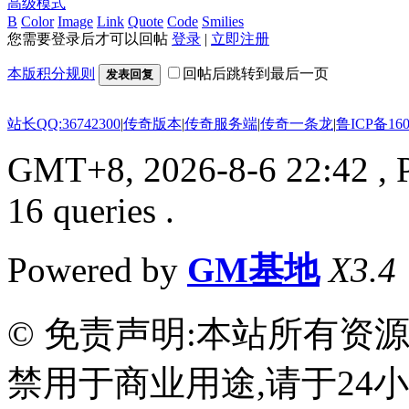
高级模式
B
Color
Image
Link
Quote
Code
Smilies
您需要登录后才可以回帖
登录
|
立即注册
本版积分规则
回帖后跳转到最后一页
发表回复
站长QQ:36742300
|
传奇版本
|
传奇服务端
|
传奇一条龙
|
鲁ICP备160
GMT+8, 2026-8-6 22:42
, 
16 queries .
Powered by
GM基地
X3.4
© 免责声明:本站所有资
禁用于商业用途,请于24小