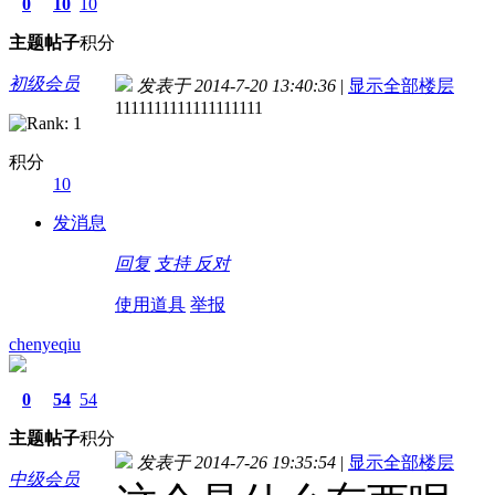
0
10
10
主题
帖子
积分
初级会员
发表于 2014-7-20 13:40:36
|
显示全部楼层
1111111111111111111
积分
10
发消息
回复
支持
反对
使用道具
举报
chenyeqiu
0
54
54
主题
帖子
积分
发表于 2014-7-26 19:35:54
|
显示全部楼层
中级会员