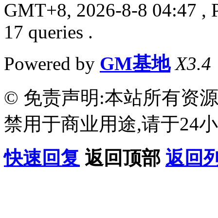
GMT+8, 2026-8-8 04:47
, 
17 queries .
Powered by
GM基地
X3.4
© 免责声明:本站所有资
禁用于商业用途,请于24小
快速回复
返回顶部
返回