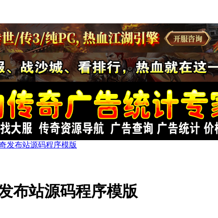
传奇发布站源码程序模版
奇发布站源码程序模版