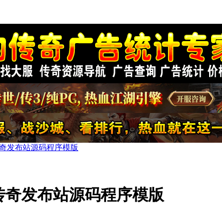
传奇发布站源码程序模版
戏传奇发布站源码程序模版