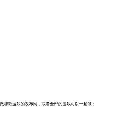
择做哪款游戏的发布网，或者全部的游戏可以一起做；