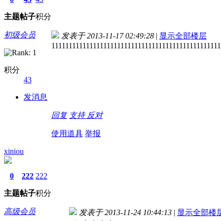
主题
帖子
积分
初级会员
发表于 2013-11-17 02:49:28
|
显示全部楼层
1111111111111111111111111111111111111111111111111
积分
43
发消息
回复
支持
反对
使用道具
举报
xiniou
0
222
222
主题
帖子
积分
高级会员
发表于 2013-11-24 10:44:13
|
显示全部楼