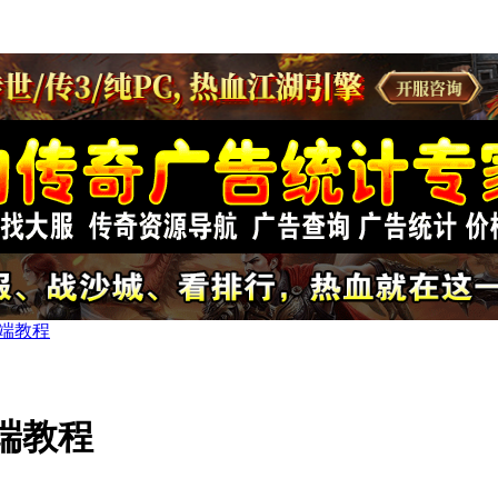
端教程
端教程