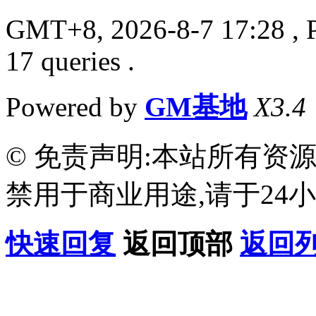
GMT+8, 2026-8-7 17:28
, 
17 queries .
Powered by
GM基地
X3.4
© 免责声明:本站所有资
禁用于商业用途,请于24小
快速回复
返回顶部
返回