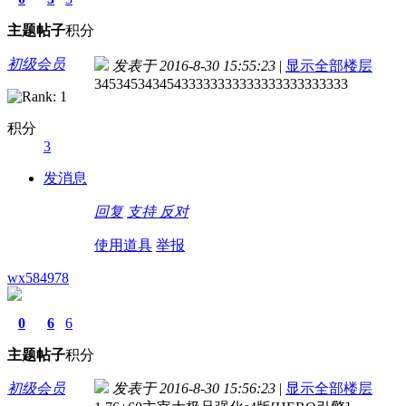
主题
帖子
积分
初级会员
发表于 2016-8-30 15:55:23
|
显示全部楼层
34534534345433333333333333333333333
积分
3
发消息
回复
支持
反对
使用道具
举报
wx584978
0
6
6
主题
帖子
积分
初级会员
发表于 2016-8-30 15:56:23
|
显示全部楼层